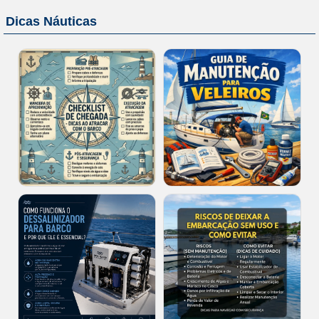
Dicas Náuticas