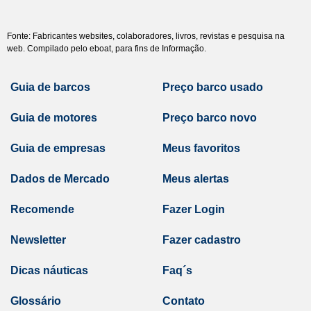
Fonte: Fabricantes websites, colaboradores, livros, revistas e pesquisa na
web. Compilado pelo eboat, para fins de Informação.
Guia de barcos
Preço barco usado
Guia de motores
Preço barco novo
Guia de empresas
Meus favoritos
Dados de Mercado
Meus alertas
Recomende
Fazer Login
Newsletter
Fazer cadastro
Dicas náuticas
Faq´s
Glossário
Contato