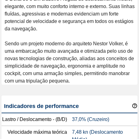
elegante, com muito conforto interno e externo. Suas linhas 
fluídas, agressivas e modernas evidenciam um forte 
potencial de velocidade e segurança em todos os estágios 
da navegação. 

Sendo um projeto moderno do arquiteto Nestor Volker, é 
uma embarcação muito avançada e otimizada pelo uso de 
novas tecnologias de construção, aliadas aos conceitos de 
simplicidade de navegação, ergonomia e amplitude no 
cockpit, com uma armação simples, permitindo manobrar 
com uma tripulação pequena.
Indicadores de performance
Lastro / Deslocamento - (B/D)
37,0% (Cruzeiro)
Velocidade máxima teórica
7,48 kn (Deslocamento