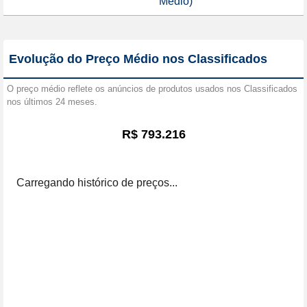
Médio)
Evolução do Preço Médio nos Classificados
O preço médio reflete os anúncios de produtos usados nos Classificados
nos últimos 24 meses.
R$ 793.216
Carregando histórico de preços...