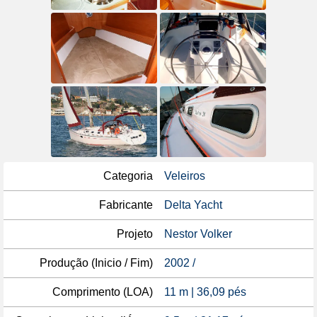
Categoria
Veleiros
Fabricante
Delta Yacht
Projeto
Nestor Volker
Produção (Inicio / Fim)
2002 /
Comprimento (LOA)
11 m | 36,09 pés