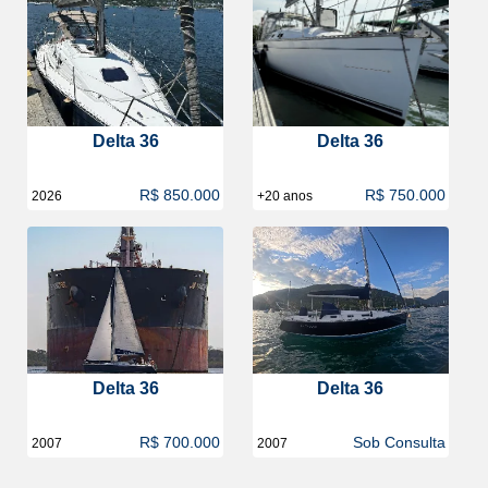
Delta 36
Delta 36
R$ 850.000
R$ 750.000
2026
+20 anos
Delta 36
Delta 36
R$ 700.000
Sob Consulta
2007
2007