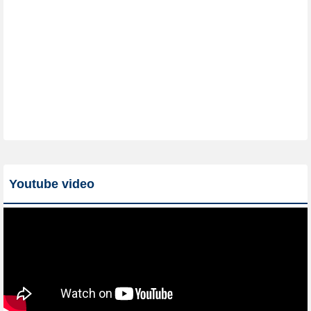
Youtube video