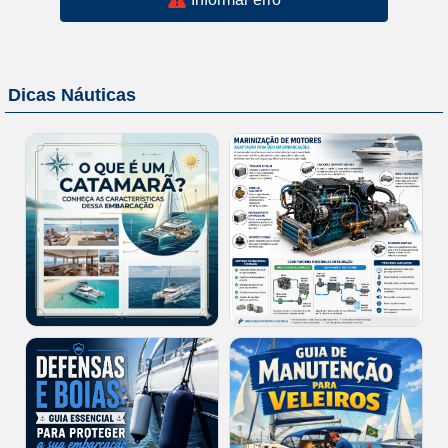
Dicas Náuticas