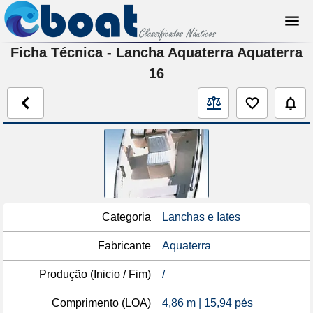
Ficha Técnica - Lancha Aquaterra Aquaterra
16
Categoria
Lanchas e Iates
Fabricante
Aquaterra
Produção (Inicio / Fim)
/
Comprimento (LOA)
4,86 m | 15,94 pés