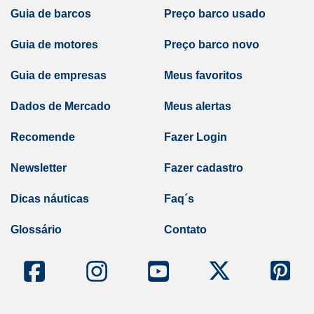
Guia de barcos
Preço barco usado
Guia de motores
Preço barco novo
Guia de empresas
Meus favoritos
Dados de Mercado
Meus alertas
Recomende
Fazer Login
Newsletter
Fazer cadastro
Dicas náuticas
Faq´s
Glossário
Contato