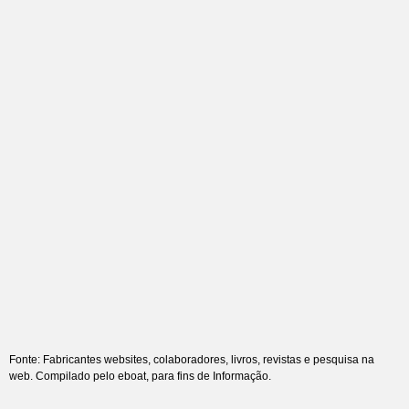
Fonte: Fabricantes websites, colaboradores, livros, revistas e pesquisa na
web. Compilado pelo eboat, para fins de Informação.