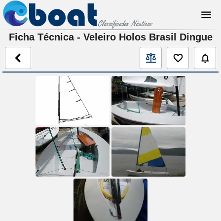
Ficha Técnica - Veleiro Holos Brasil Dingue