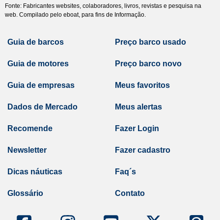
Fonte: Fabricantes websites, colaboradores, livros, revistas e pesquisa na
web. Compilado pelo eboat, para fins de Informação.
Guia de barcos
Preço barco usado
Guia de motores
Preço barco novo
Guia de empresas
Meus favoritos
Dados de Mercado
Meus alertas
Recomende
Fazer Login
Newsletter
Fazer cadastro
Dicas náuticas
Faq´s
Glossário
Contato