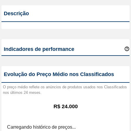
Descrição
Indicadores de performance
Evolução do Preço Médio nos Classificados
O preço médio reflete os anúncios de produtos usados nos Classificados
nos últimos 24 meses.
R$ 24.000
Carregando histórico de preços...