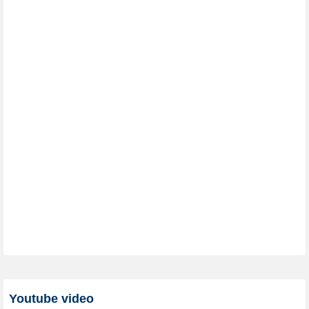
Youtube video