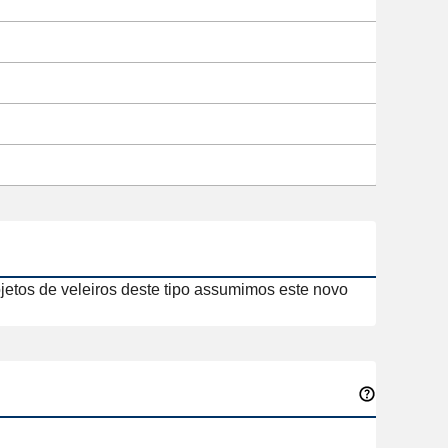
jetos de veleiros deste tipo assumimos este novo 