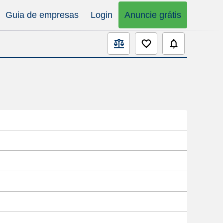
Guia de empresas
Login
Anuncie grátis