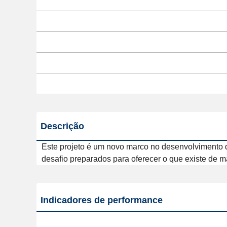
Descrição
Este projeto é um novo marco no desenvolvimento de 
desafio preparados para oferecer o que existe de ma
Indicadores de performance