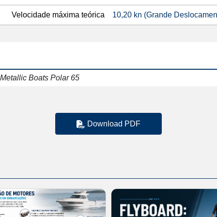
Velocidade máxima teórica
10,20 kn (Grande Deslocament
Metallic Boats Polar 65
Download PDF