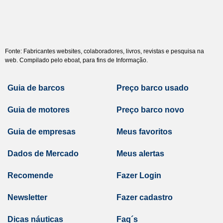
Fonte: Fabricantes websites, colaboradores, livros, revistas e pesquisa na
web. Compilado pelo eboat, para fins de Informação.
Guia de barcos
Preço barco usado
Guia de motores
Preço barco novo
Guia de empresas
Meus favoritos
Dados de Mercado
Meus alertas
Recomende
Fazer Login
Newsletter
Fazer cadastro
Dicas náuticas
Faq´s