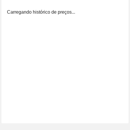
Carregando histórico de preços...