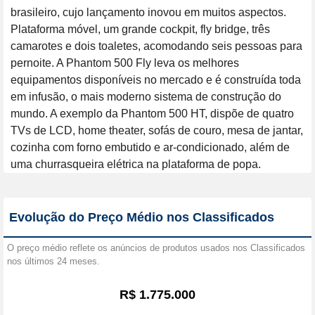
brasileiro, cujo lançamento inovou em muitos aspectos. 
Plataforma móvel, um grande cockpit, fly bridge, três 
camarotes e dois toaletes, acomodando seis pessoas para 
pernoite. A Phantom 500 Fly leva os melhores 
equipamentos disponíveis no mercado e é construída toda 
em infusão, o mais moderno sistema de construção do 
mundo. A exemplo da Phantom 500 HT, dispõe de quatro 
TVs de LCD, home theater, sofás de couro, mesa de jantar, 
cozinha com forno embutido e ar-condicionado, além de 
uma churrasqueira elétrica na plataforma de popa.
Evolução do Preço Médio nos Classificados
O preço médio reflete os anúncios de produtos usados nos Classificados
nos últimos 24 meses.
R$ 1.775.000