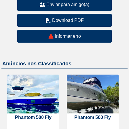
Enviar para amigo(a)
Download PDF
Informar erro
Anúncios nos Classificados
Phantom 500 Fly
Phantom 500 Fly