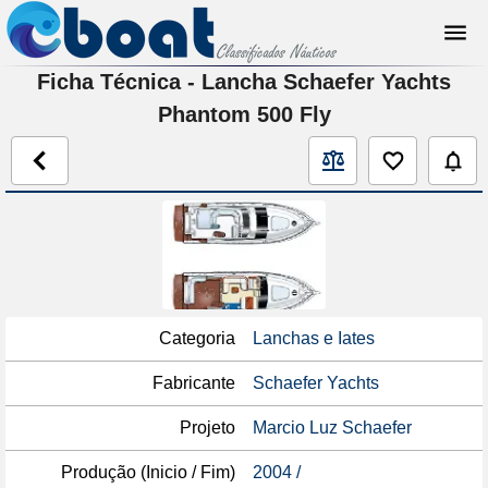
Ficha Técnica - Lancha Schaefer Yachts
Phantom 500 Fly
Categoria
Lanchas e Iates
Fabricante
Schaefer Yachts
Projeto
Marcio Luz Schaefer
Produção (Inicio / Fim)
2004 /