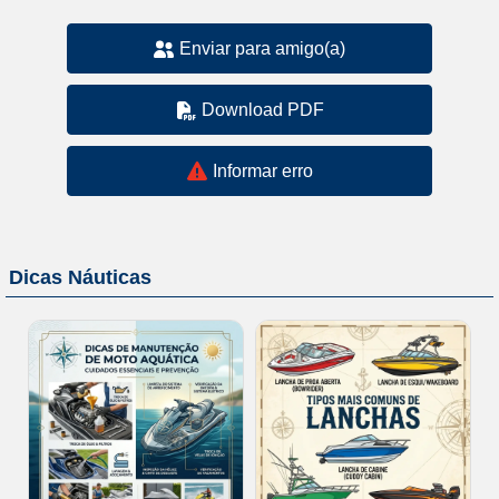
Enviar para amigo(a)
Download PDF
Informar erro
Dicas Náuticas