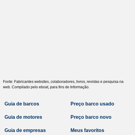
Fonte: Fabricantes websites, colaboradores, livros, revistas e pesquisa na
web. Compilado pelo eboat, para fins de Informação.
Guia de barcos
Preço barco usado
Guia de motores
Preço barco novo
Guia de empresas
Meus favoritos