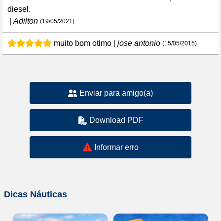
diesel.
|
Adilton
(19/05/2021)
muito bom otimo
|
jose antonio
(15/05/2015)
Enviar para amigo(a)
Download PDF
Informar erro
Dicas Náuticas