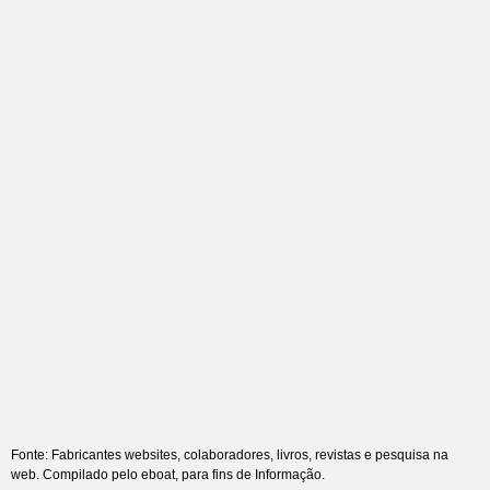
Fonte: Fabricantes websites, colaboradores, livros, revistas e pesquisa na
web. Compilado pelo eboat, para fins de Informação.