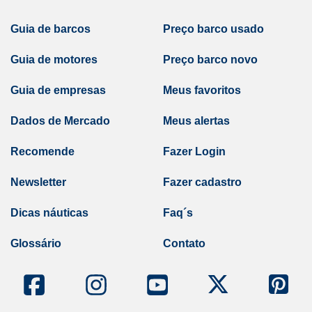
Guia de barcos
Preço barco usado
Guia de motores
Preço barco novo
Guia de empresas
Meus favoritos
Dados de Mercado
Meus alertas
Recomende
Fazer Login
Newsletter
Fazer cadastro
Dicas náuticas
Faq´s
Glossário
Contato