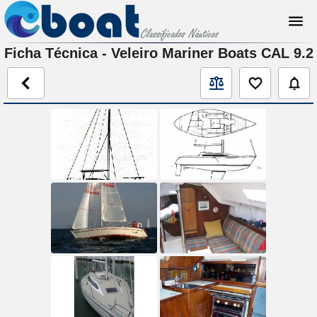
Ficha Técnica - Veleiro Mariner Boats CAL 9.2