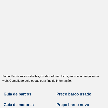
Fonte: Fabricantes websites, colaboradores, livros, revistas e pesquisa na
web. Compilado pelo eboat, para fins de Informação.
Guia de barcos
Preço barco usado
Guia de motores
Preço barco novo