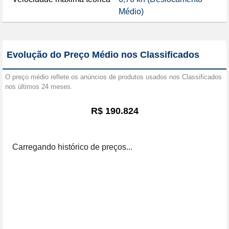
Médio)
Evolução do Preço Médio nos Classificados
O preço médio reflete os anúncios de produtos usados nos Classificados
nos últimos 24 meses.
R$ 190.824
Carregando histórico de preços...