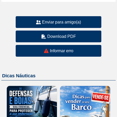
Enviar para amigo(a)
Download PDF
Informar erro
Dicas Náuticas