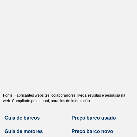
Fonte: Fabricantes websites, colaboradores, livros, revistas e pesquisa na
web. Compilado pelo eboat, para fins de Informação.
Guia de barcos
Preço barco usado
Guia de motores
Preço barco novo