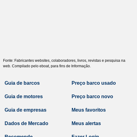
Fonte: Fabricantes websites, colaboradores, livros, revistas e pesquisa na
web. Compilado pelo eboat, para fins de Informação.
Guia de barcos
Preço barco usado
Guia de motores
Preço barco novo
Guia de empresas
Meus favoritos
Dados de Mercado
Meus alertas
Recomende
Fazer Login