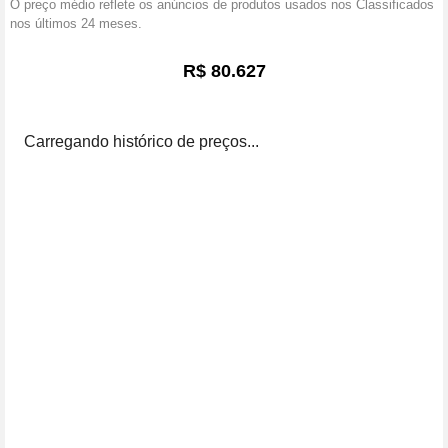
O preço médio reflete os anúncios de produtos usados nos Classificados
nos últimos 24 meses.
R$ 80.627
Carregando histórico de preços...