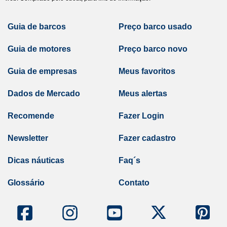
Guia de barcos
Preço barco usado
Guia de motores
Preço barco novo
Guia de empresas
Meus favoritos
Dados de Mercado
Meus alertas
Recomende
Fazer Login
Newsletter
Fazer cadastro
Dicas náuticas
Faq´s
Glossário
Contato