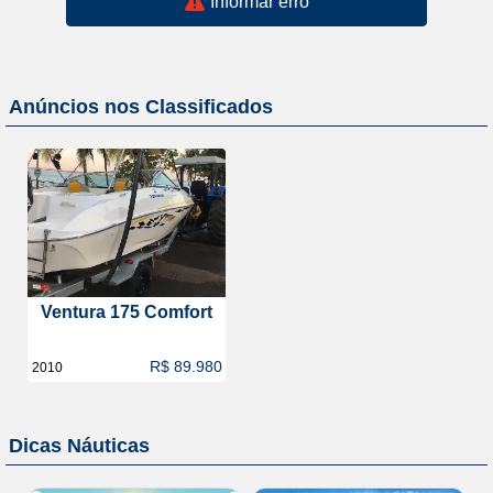
Informar erro
Anúncios nos Classificados
Ventura 175 Comfort
R$ 89.980
2010
Dicas Náuticas