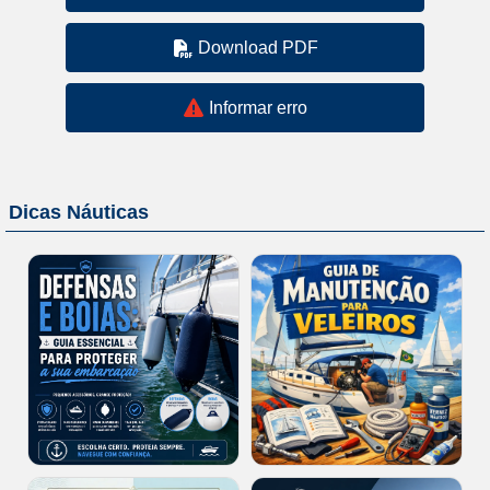
Download PDF
Informar erro
Dicas Náuticas