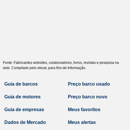
Fonte: Fabricantes websites, colaboradores, livros, revistas e pesquisa na
web. Compilado pelo eboat, para fins de Informação.
Guia de barcos
Preço barco usado
Guia de motores
Preço barco novo
Guia de empresas
Meus favoritos
Dados de Mercado
Meus alertas