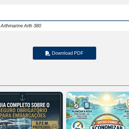
 Arthmarine Arth 380
Download PDF