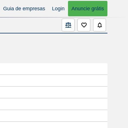
Guia de empresas
Login
Anuncie grátis