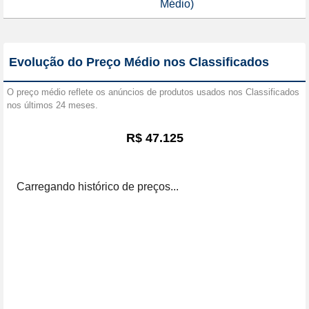
Médio)
Evolução do Preço Médio nos Classificados
O preço médio reflete os anúncios de produtos usados nos Classificados
nos últimos 24 meses.
R$ 47.125
Carregando histórico de preços...