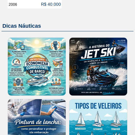
R$ 40.000
2006
Dicas Náuticas