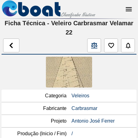
Ficha Técnica - Veleiro Carbrasmar Velamar
22
Categoria
Veleiros
Fabricante
Carbrasmar
Projeto
Antonio José Ferrer
Produção (Inicio / Fim)
/