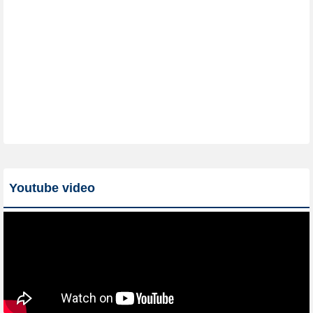
Youtube video