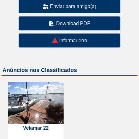
Enviar para amigo(a)
Download PDF
Informar erro
Anúncios nos Classificados
Velamar 22