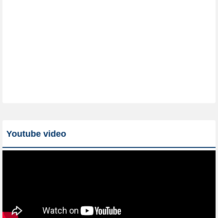
Youtube video