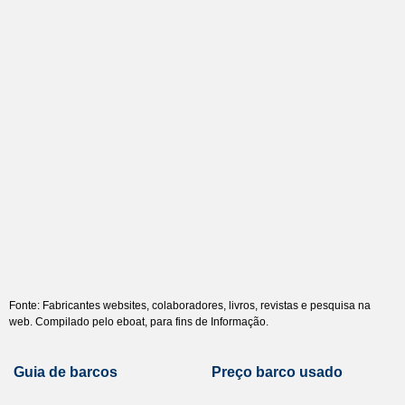
Fonte: Fabricantes websites, colaboradores, livros, revistas e pesquisa na
web. Compilado pelo eboat, para fins de Informação.
Guia de barcos
Preço barco usado