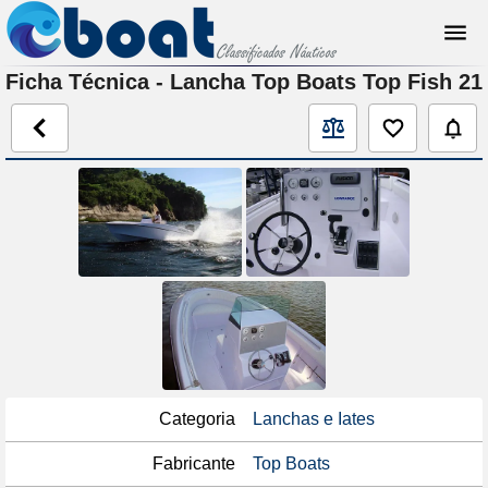
Ficha Técnica - Lancha Top Boats Top Fish 21
Categoria
Lanchas e Iates
Fabricante
Top Boats