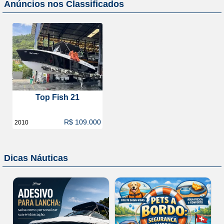
Anúncios nos Classificados
Top Fish 21
R$ 109.000
2010
Dicas Náuticas