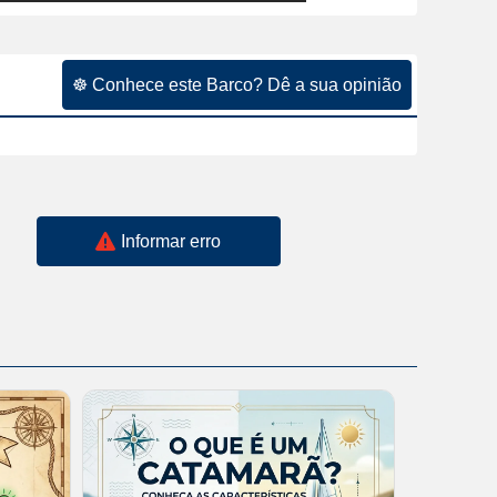
☸ Conhece este Barco? Dê a sua opinião
Informar erro