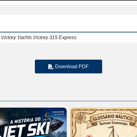
Victory Yachts Victory 315 Express
Download PDF