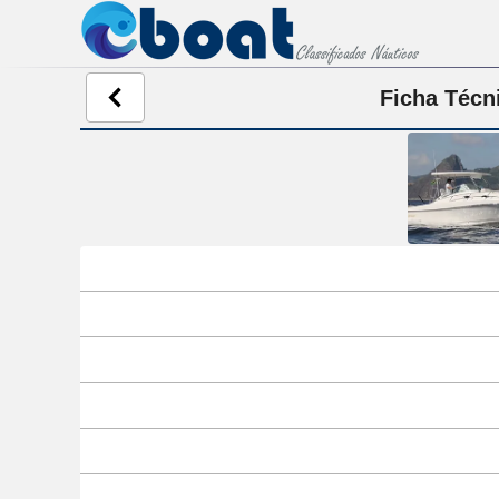
Ficha Técn