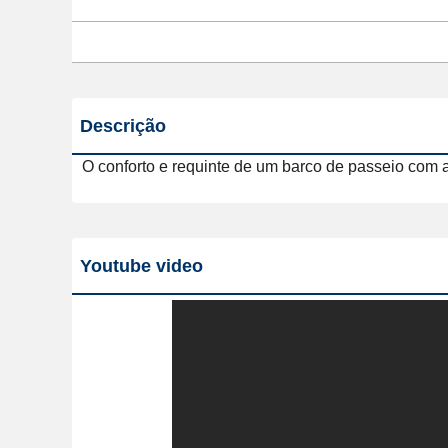
Descrição
O conforto e requinte de um barco de passeio com a
Youtube video