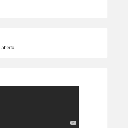
aberto.
