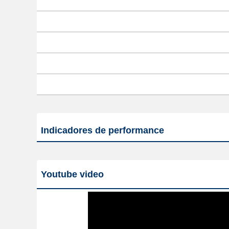
Indicadores de performance
Youtube video