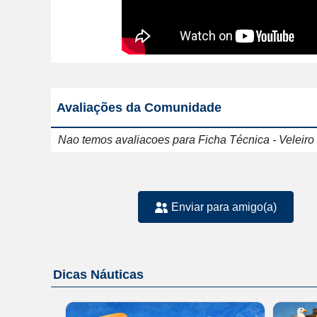
Avaliações da Comunidade
Nao temos avaliacoes para Ficha Técnica - Veleiro
Enviar para amigo(a)
Dicas Náuticas