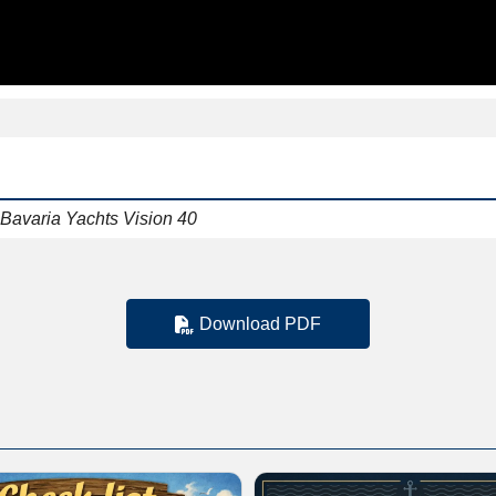
 Bavaria Yachts Vision 40
Download PDF