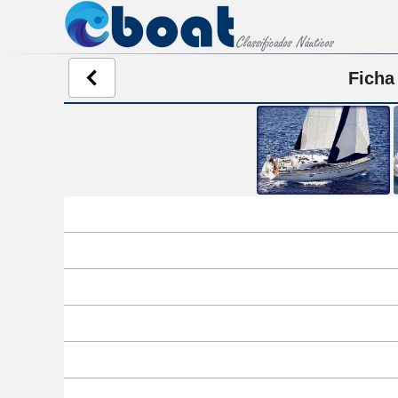
Ficha