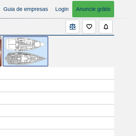
Guia de empresas
Login
Anuncie grátis