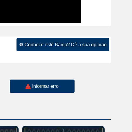
☸ Conhece este Barco? Dê a sua opinião
Informar erro