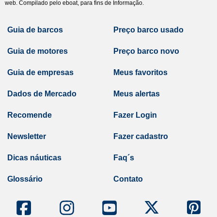
web. Compilado pelo eboat, para fins de Informação.
Guia de barcos
Preço barco usado
Guia de motores
Preço barco novo
Guia de empresas
Meus favoritos
Dados de Mercado
Meus alertas
Recomende
Fazer Login
Newsletter
Fazer cadastro
Dicas náuticas
Faq´s
Glossário
Contato