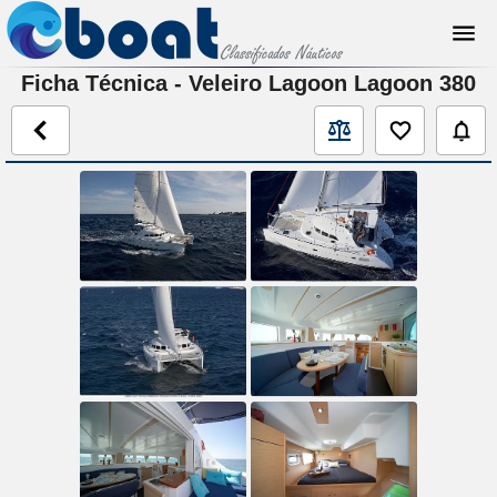
Ficha Técnica - Veleiro Lagoon Lagoon 380