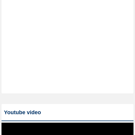
Youtube video