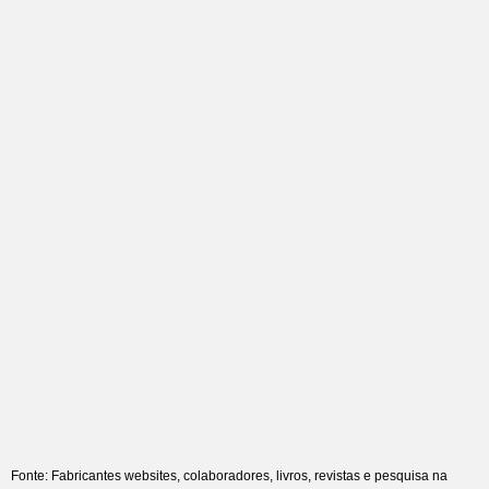
Fonte: Fabricantes websites, colaboradores, livros, revistas e pesquisa na