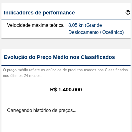
Indicadores de performance
Velocidade máxima teórica
8,05 kn (Grande
Deslocamento / Oceânico)
Evolução do Preço Médio nos Classificados
O preço médio reflete os anúncios de produtos usados nos Classificados
nos últimos 24 meses.
R$ 1.400.000
Carregando histórico de preços...