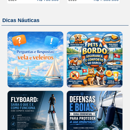
Dicas Náuticas