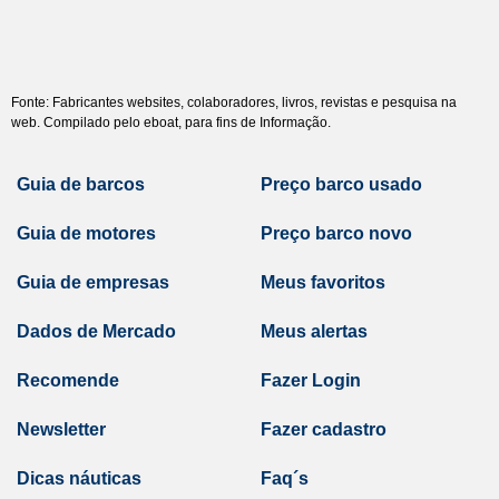
Fonte: Fabricantes websites, colaboradores, livros, revistas e pesquisa na
web. Compilado pelo eboat, para fins de Informação.
Guia de barcos
Preço barco usado
Guia de motores
Preço barco novo
Guia de empresas
Meus favoritos
Dados de Mercado
Meus alertas
Recomende
Fazer Login
Newsletter
Fazer cadastro
Dicas náuticas
Faq´s