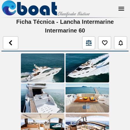
Ficha Técnica - Lancha Intermarine
Intermarine 60