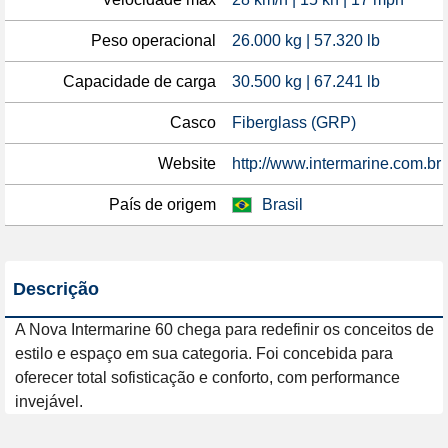
Peso operacional
26.000 kg | 57.320 lb
Capacidade de carga
30.500 kg | 67.241 lb
Casco
Fiberglass (GRP)
Website
http://www.intermarine.com.br
País de origem
Brasil
Descrição
A Nova Intermarine 60 chega para redefinir os conceitos de 
estilo e espaço em sua categoria. Foi concebida para 
oferecer total sofisticação e conforto, com performance 
invejável.