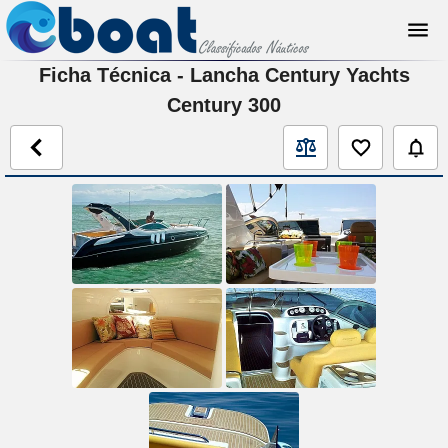
Ficha Técnica - Lancha Century Yachts
Century 300