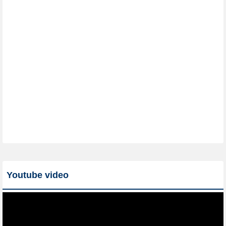
Youtube video