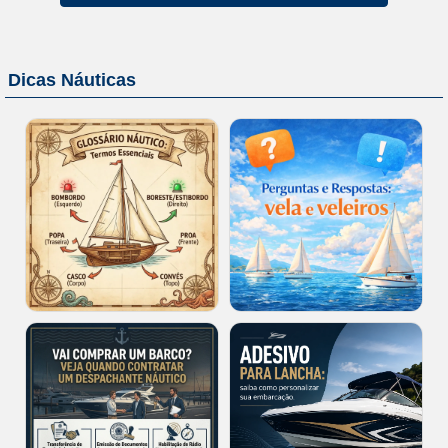
Dicas Náuticas