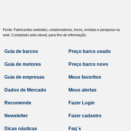
Fonte: Fabricantes websites, colaboradores, livros, revistas e pesquisa na
web. Compilado pelo eboat, para fins de Informação.
Guia de barcos
Preço barco usado
Guia de motores
Preço barco novo
Guia de empresas
Meus favoritos
Dados de Mercado
Meus alertas
Recomende
Fazer Login
Newsletter
Fazer cadastro
Dicas náuticas
Faq´s