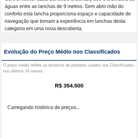
águas entre as lanchas de 9 metros. Sem abrir mão do 
conforto esta lancha proporciona espaço e capacidade de 
navegação que tornam a experiência em lanchas desta 
categoria em uma nova descoberta.
Evolução do Preço Médio nos Classificados
O preço médio reflete os anúncios de produtos usados nos Classificados
nos últimos 24 meses.
R$ 354.500
Carregando histórico de preços...