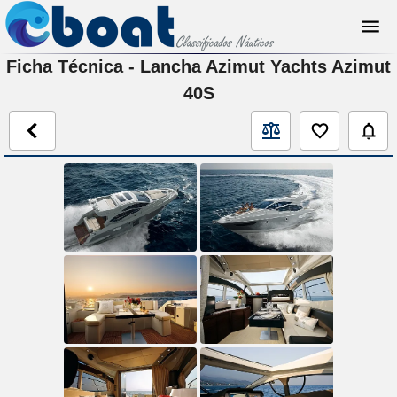
Ficha Técnica - Lancha Azimut Yachts Azimut
40S