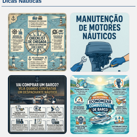
Dicas Náuticas