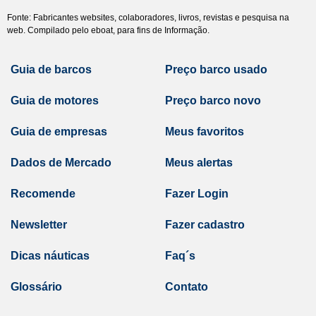
Fonte: Fabricantes websites, colaboradores, livros, revistas e pesquisa na
web. Compilado pelo eboat, para fins de Informação.
Guia de barcos
Preço barco usado
Guia de motores
Preço barco novo
Guia de empresas
Meus favoritos
Dados de Mercado
Meus alertas
Recomende
Fazer Login
Newsletter
Fazer cadastro
Dicas náuticas
Faq´s
Glossário
Contato