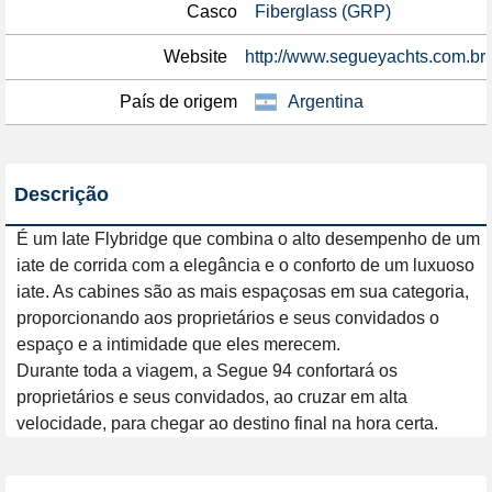
Casco
Fiberglass (GRP)
Website
http://www.segueyachts.com.br
País de origem
Argentina
Descrição
É um Iate Flybridge que combina o alto desempenho de um 
iate de corrida com a elegância e o conforto de um luxuoso 
iate. As cabines são as mais espaçosas em sua categoria, 
proporcionando aos proprietários e seus convidados o 
espaço e a intimidade que eles merecem.

Durante toda a viagem, a Segue 94 confortará os 
proprietários e seus convidados, ao cruzar em alta 
velocidade, para chegar ao destino final na hora certa.