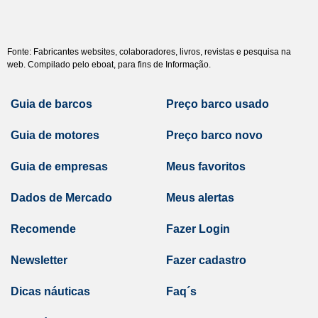
Fonte: Fabricantes websites, colaboradores, livros, revistas e pesquisa na
web. Compilado pelo eboat, para fins de Informação.
Guia de barcos
Preço barco usado
Guia de motores
Preço barco novo
Guia de empresas
Meus favoritos
Dados de Mercado
Meus alertas
Recomende
Fazer Login
Newsletter
Fazer cadastro
Dicas náuticas
Faq´s