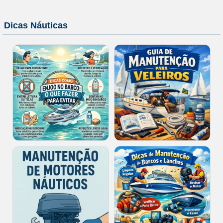
Dicas Náuticas