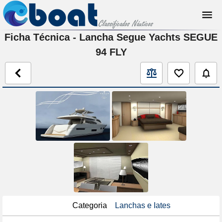
Ficha Técnica - Lancha Segue Yachts SEGUE
94 FLY
Categoria
Lanchas e Iates