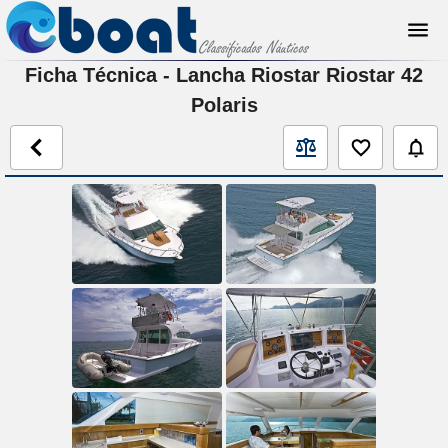
Ficha Técnica - Lancha Riostar Riostar 42
Polaris