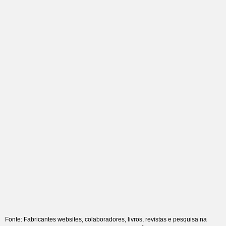
Fonte: Fabricantes websites, colaboradores, livros, revistas e pesquisa na