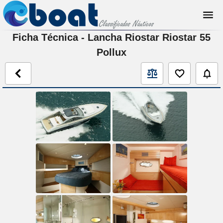
Ficha Técnica - Lancha Riostar Riostar 55
Pollux