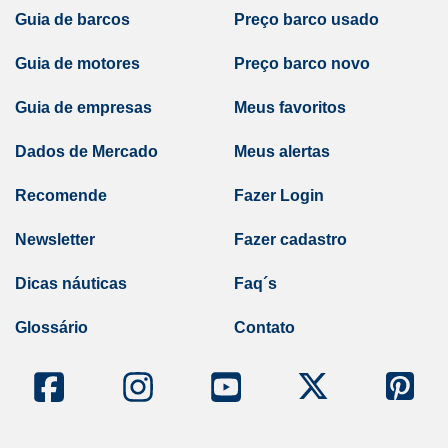
Guia de barcos
Preço barco usado
Guia de motores
Preço barco novo
Guia de empresas
Meus favoritos
Dados de Mercado
Meus alertas
Recomende
Fazer Login
Newsletter
Fazer cadastro
Dicas náuticas
Faq´s
Glossário
Contato