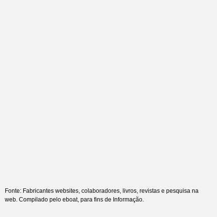
Fonte: Fabricantes websites, colaboradores, livros, revistas e pesquisa na
web. Compilado pelo eboat, para fins de Informação.