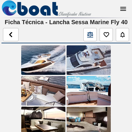
Ficha Técnica - Lancha Sessa Marine Fly 40