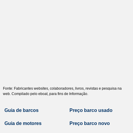
Fonte: Fabricantes websites, colaboradores, livros, revistas e pesquisa na
web. Compilado pelo eboat, para fins de Informação.
Guia de barcos
Preço barco usado
Guia de motores
Preço barco novo