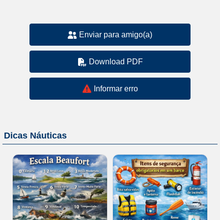
Enviar para amigo(a)
Download PDF
Informar erro
Dicas Náuticas