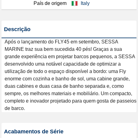
País de origem
Italy
Descrição
Após o lançamento do FLY45 em setembro, SESSA 
MARINE traz sua bem sucedida 40 pés! Graças a sua 
grande experiência em projetar barcos pequenos, a SESSA 
desenvolvido uma notável capacidade de optimizar a 
utilização de todo o espaço disponível a bordo: uma Fly 
enorme com cozinha e banho de sol, uma cabine grande, 
duas cabines e duas casa de banho separada e, como 
sempre, os melhores materiais e mobiliário. Um compacto, 
completo e inovador projetado para quem gosta de passeios 
de barco.
Acabamentos de Série