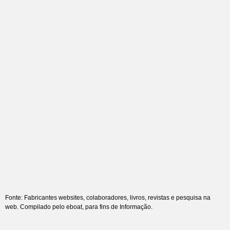
Fonte: Fabricantes websites, colaboradores, livros, revistas e pesquisa na
web. Compilado pelo eboat, para fins de Informação.