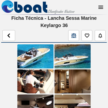
Ficha Técnica - Lancha Sessa Marine
Keylargo 36