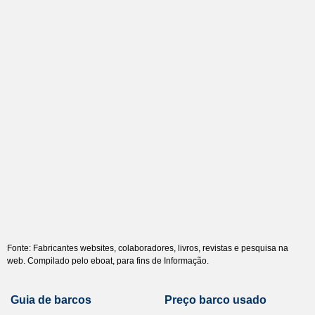
Fonte: Fabricantes websites, colaboradores, livros, revistas e pesquisa na
web. Compilado pelo eboat, para fins de Informação.
Guia de barcos
Preço barco usado