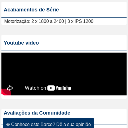
Acabamentos de Série
Motorização: 2 x 1800 a 2400 | 3 x IPS 1200
Youtube video
Avaliações da Comunidade
☸ Conhece este Barco? Dê a sua opinião