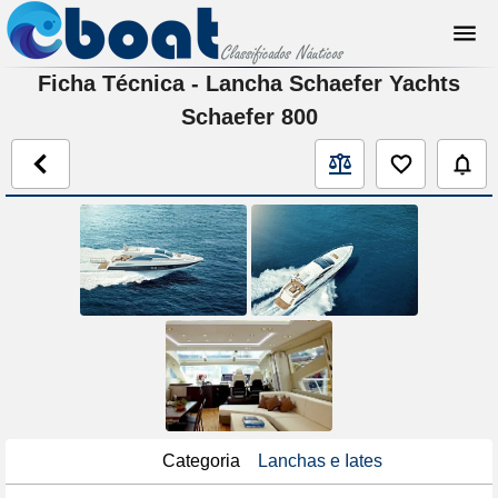
Ficha Técnica - Lancha Schaefer Yachts
Schaefer 800
Categoria
Lanchas e Iates