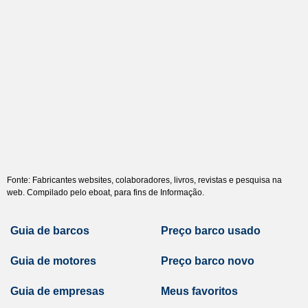
Fonte: Fabricantes websites, colaboradores, livros, revistas e pesquisa na
web. Compilado pelo eboat, para fins de Informação.
Guia de barcos
Preço barco usado
Guia de motores
Preço barco novo
Guia de empresas
Meus favoritos