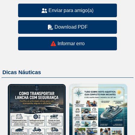
Enviar para amigo(a)
Download PDF
Informar erro
Dicas Náuticas