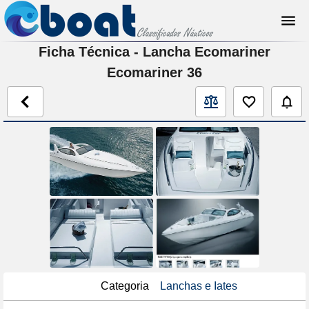
Ficha Técnica - Lancha Ecomariner
Ecomariner 36
Categoria
Lanchas e Iates