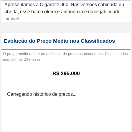
Apresentamos a Cigarrete 360. Nas versões cabinada ou 
aberta, esse barco oferece autonomia e navegabilidade 
incrível.
Evolução do Preço Médio nos Classificados
O preço médio reflete os anúncios de produtos usados nos Classificados
nos últimos 24 meses.
R$ 295.000
Carregando histórico de preços...