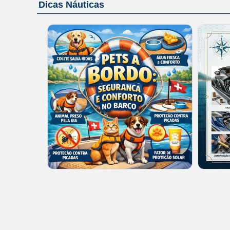
Dicas Náuticas