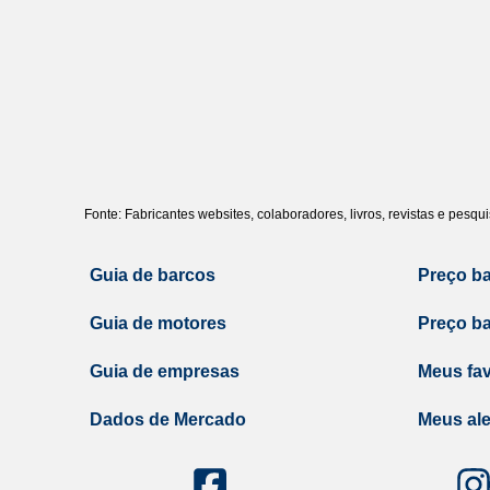
Fonte: Fabricantes websites, colaboradores, livros, revistas e pesq
Guia de barcos
Preço b
Guia de motores
Preço b
Guia de empresas
Meus fav
Dados de Mercado
Meus ale