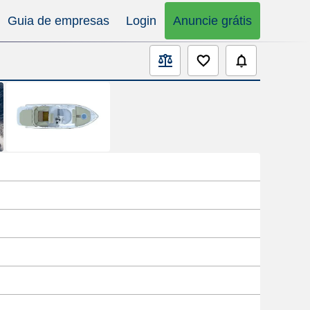
Guia de empresas
Login
Anuncie grátis