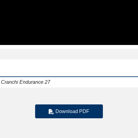
a Cranchi Endurance 27
Download PDF