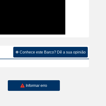
☸ Conhece este Barco? Dê a sua opinião
Informar erro