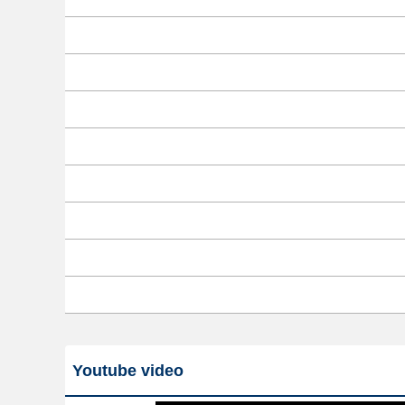
Youtube video