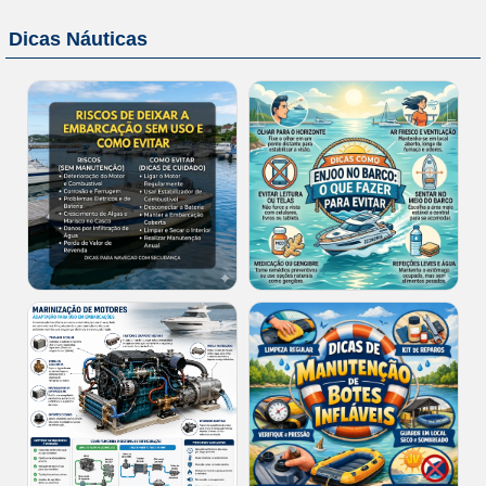
Dicas Náuticas