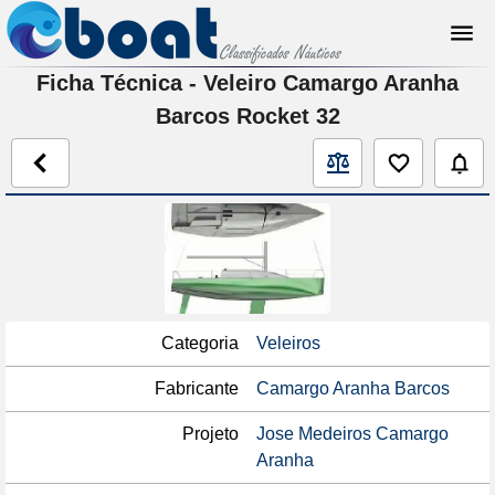
Ficha Técnica - Veleiro Camargo Aranha
Barcos Rocket 32
Categoria
Veleiros
Fabricante
Camargo Aranha Barcos
Projeto
Jose Medeiros Camargo
Aranha