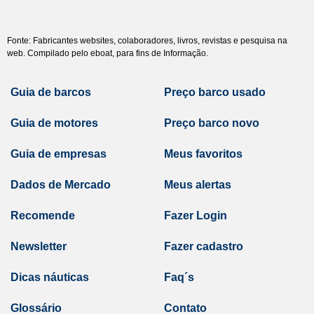
Fonte: Fabricantes websites, colaboradores, livros, revistas e pesquisa na
web. Compilado pelo eboat, para fins de Informação.
Guia de barcos
Preço barco usado
Guia de motores
Preço barco novo
Guia de empresas
Meus favoritos
Dados de Mercado
Meus alertas
Recomende
Fazer Login
Newsletter
Fazer cadastro
Dicas náuticas
Faq´s
Glossário
Contato