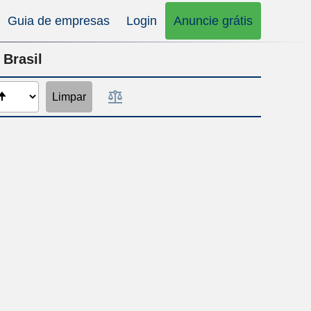
Guia de empresas
Login
Anuncie grátis
 Brasil
Limpar