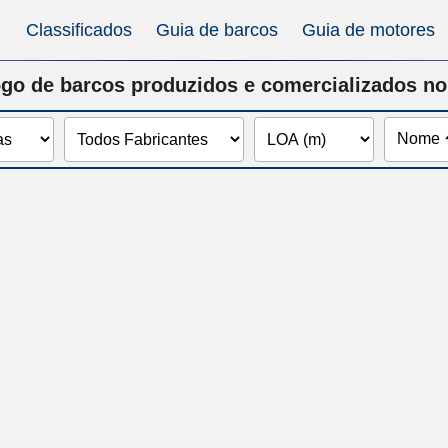
Classificados
Guia de barcos
Guia de motores
go de barcos produzidos e comercializados no