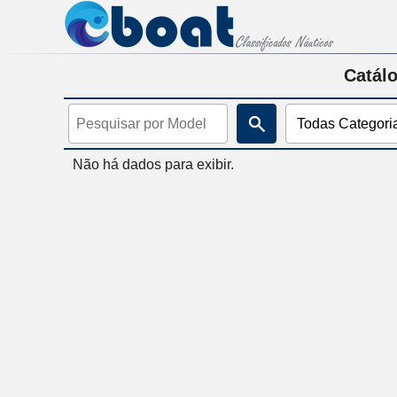
Catálo
Não há dados para exibir.