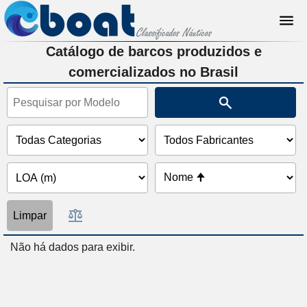
Catálogo de barcos produzidos e
comercializados no Brasil
Limpar
Não há dados para exibir.