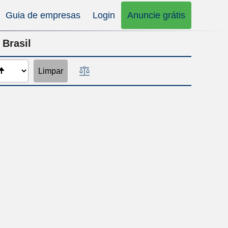
Guia de empresas
Login
Anuncie grátis
 Brasil
Limpar