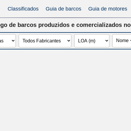
Classificados
Guia de barcos
Guia de motores
go de barcos produzidos e comercializados no