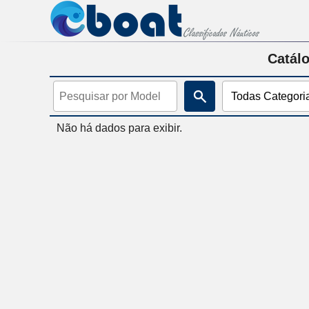
Catálo
Não há dados para exibir.