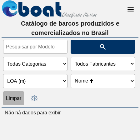
Catálogo de barcos produzidos e
comercializados no Brasil
Limpar
Não há dados para exibir.