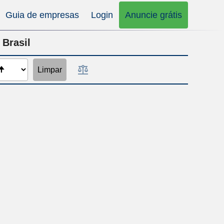
Guia de empresas
Login
Anuncie grátis
 Brasil
Limpar