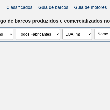
Classificados
Guia de barcos
Guia de motores
go de barcos produzidos e comercializados no