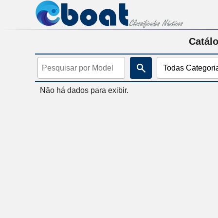
Catálo
Não há dados para exibir.