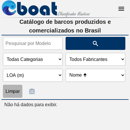
Catálogo de barcos produzidos e
comercializados no Brasil
Limpar
Não há dados para exibir.