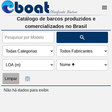
Catálogo de barcos produzidos e
comercializados no Brasil
Limpar
Não há dados para exibir.