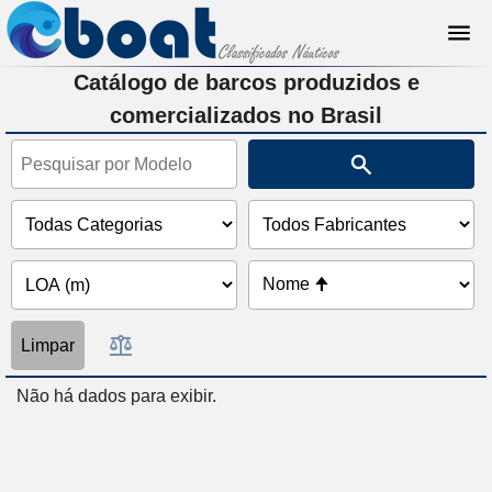
Catálogo de barcos produzidos e
comercializados no Brasil
Limpar
Não há dados para exibir.