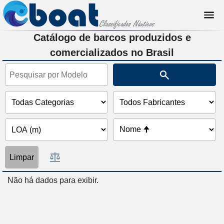
Catálogo de barcos produzidos e
comercializados no Brasil
Limpar
Não há dados para exibir.