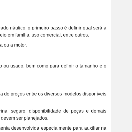
o náutico, o primeiro passo é definir qual será a
eio em família, uso comercial, entre outros.
a ou a motor.
ovo ou usado, bem como para definir o tamanho e o
sa de preços entre os diversos modelos disponíveis
na, seguro, disponibilidade de peças e demais
 devem ser planejados.
menta desenvolvida especialmente para auxiliar na