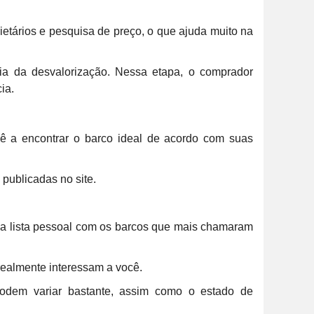
rietários e pesquisa de preço, o que ajuda muito na
a da desvalorização. Nessa etapa, o comprador
ia.
cê a encontrar o barco ideal de acordo com suas
publicadas no site.
uma lista pessoal com os barcos que mais chamaram
 realmente interessam a você.
odem variar bastante, assim como o estado de