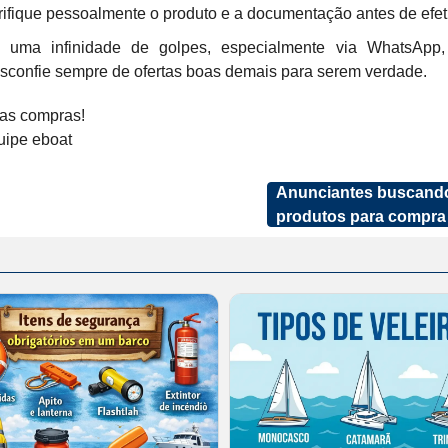
rifique pessoalmente o produto e a documentação antes de efe
 uma infinidade de golpes, especialmente via WhatsApp, v
sconfie sempre de ofertas boas demais para serem verdade.
as compras!
uipe eboat
Anunciantes buscand
produtos para compra