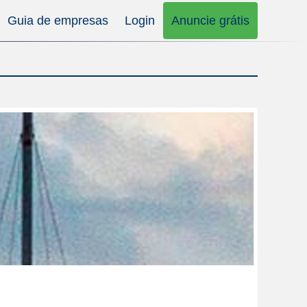
Guia de empresas
Login
Anuncie grátis