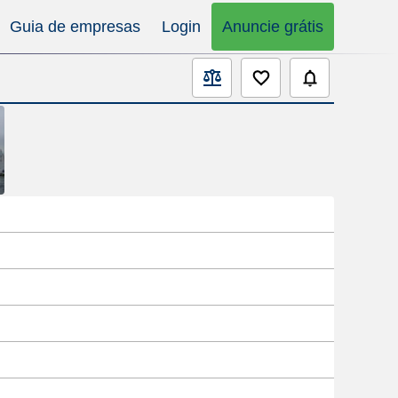
Guia de empresas
Login
Anuncie grátis