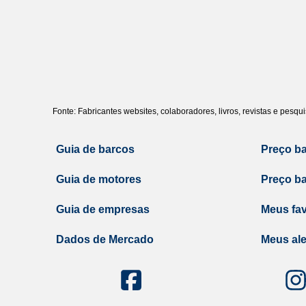
Fonte: Fabricantes websites, colaboradores, livros, revistas e pesq
Guia de barcos
Preço b
Guia de motores
Preço b
Guia de empresas
Meus fav
Dados de Mercado
Meus ale