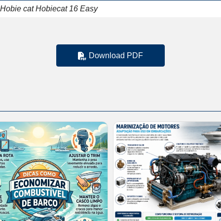
 Hobie cat Hobiecat 16 Easy
Download PDF