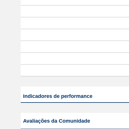
Indicadores de performance
Avaliações da Comunidade