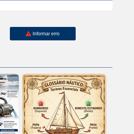
Informar erro