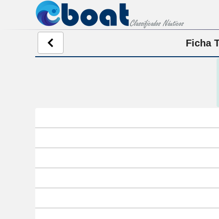
Ficha T