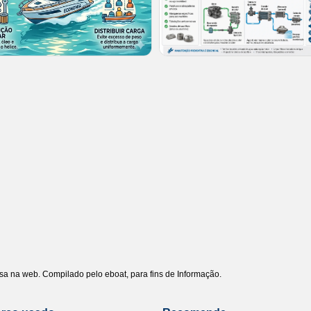
uisa na web. Compilado pelo eboat, para fins de Informação.