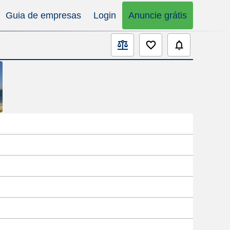
Guia de empresas
Login
Anuncie grátis