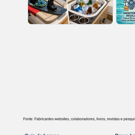
Fonte: Fabricantes websites, colaboradores, livros, revistas e pesq