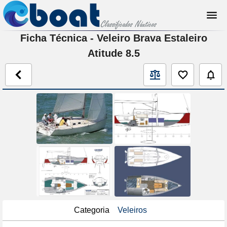
Ficha Técnica - Veleiro Brava Estaleiro
Atitude 8.5
Categoria
Veleiros