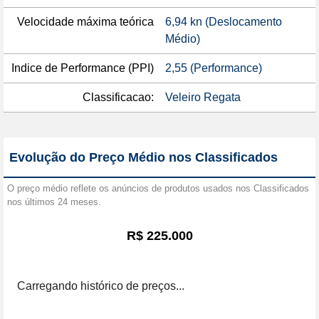
Velocidade máxima teórica
6,94 kn (Deslocamento
Médio)
Indice de Performance (PPI)
2,55 (Performance)
Classificacao:
Veleiro Regata
Evolução do Preço Médio nos Classificados
O preço médio reflete os anúncios de produtos usados nos Classificados
nos últimos 24 meses.
R$ 225.000
Carregando histórico de preços...