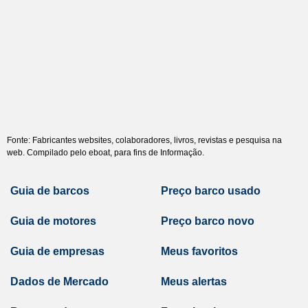
Fonte: Fabricantes websites, colaboradores, livros, revistas e pesquisa na
web. Compilado pelo eboat, para fins de Informação.
Guia de barcos
Preço barco usado
Guia de motores
Preço barco novo
Guia de empresas
Meus favoritos
Dados de Mercado
Meus alertas