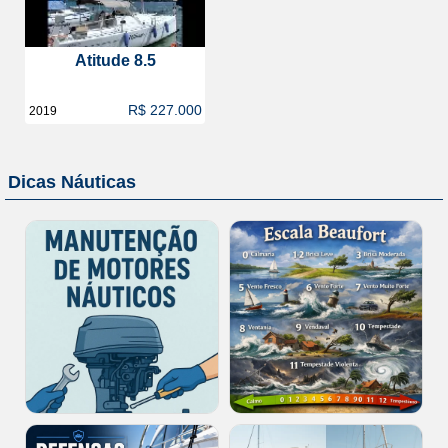
Atitude 8.5
R$ 227.000
2019
Dicas Náuticas