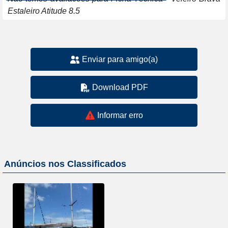
Estaleiro Atitude 8.5
Enviar para amigo(a)
Download PDF
Informar erro
Anúncios nos Classificados