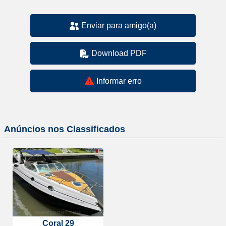
Enviar para amigo(a)
Download PDF
Informar erro
Anúncios nos Classificados
Coral 29