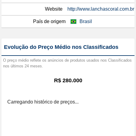
Website
http://www.lanchascoral.com.br
País de origem
Brasil
Evolução do Preço Médio nos Classificados
O preço médio reflete os anúncios de produtos usados nos Classificados
nos últimos 24 meses.
R$ 280.000
Carregando histórico de preços...