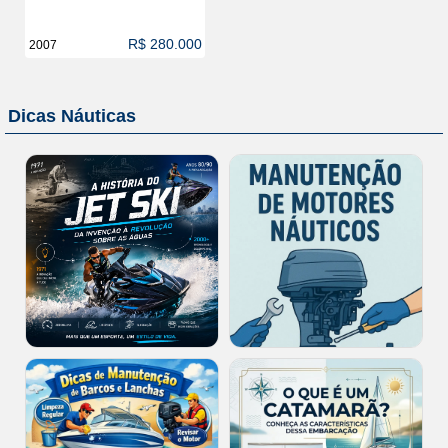
R$ 280.000
2007
Dicas Náuticas