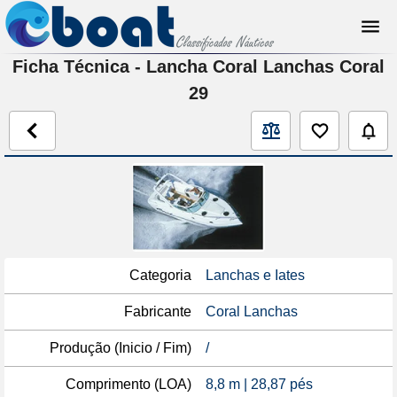
Ficha Técnica - Lancha Coral Lanchas Coral
29
Categoria
Lanchas e Iates
Fabricante
Coral Lanchas
Produção (Inicio / Fim)
/
Comprimento (LOA)
8,8 m | 28,87 pés