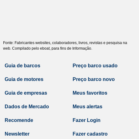
Fonte: Fabricantes websites, colaboradores, livros, revistas e pesquisa na
web. Compilado pelo eboat, para fins de Informação.
Guia de barcos
Preço barco usado
Guia de motores
Preço barco novo
Guia de empresas
Meus favoritos
Dados de Mercado
Meus alertas
Recomende
Fazer Login
Newsletter
Fazer cadastro