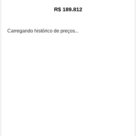
R$ 189.812
Carregando histórico de preços...