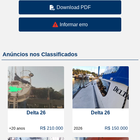
Download PDF
Informar erro
Anúncios nos Classificados
Delta 26
Delta 26
R$ 210.000
R$ 150.000
+20 anos
2026