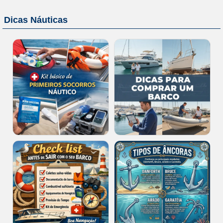
Dicas Náuticas