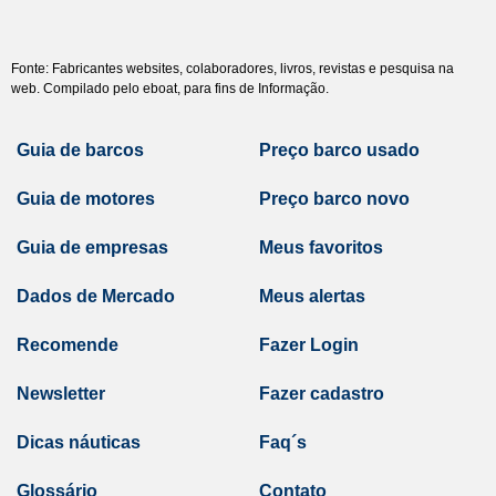
Fonte: Fabricantes websites, colaboradores, livros, revistas e pesquisa na
web. Compilado pelo eboat, para fins de Informação.
Guia de barcos
Preço barco usado
Guia de motores
Preço barco novo
Guia de empresas
Meus favoritos
Dados de Mercado
Meus alertas
Recomende
Fazer Login
Newsletter
Fazer cadastro
Dicas náuticas
Faq´s
Glossário
Contato