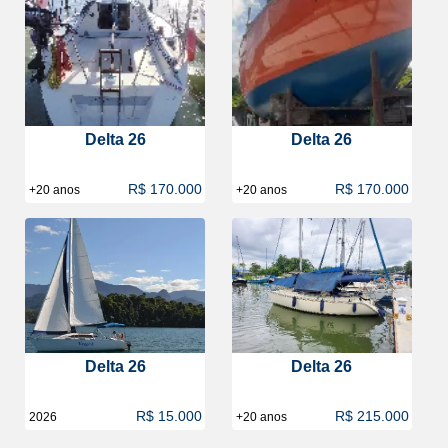
Delta 26
Delta 26
R$ 170.000
R$ 170.000
+20 anos
+20 anos
Delta 26
Delta 26
R$ 15.000
R$ 215.000
2026
+20 anos