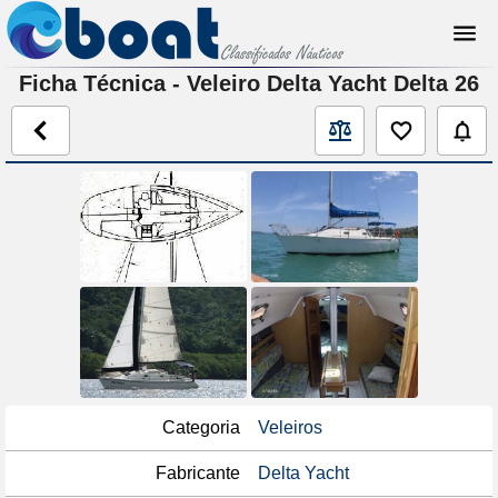
Ficha Técnica - Veleiro Delta Yacht Delta 26
Categoria
Veleiros
Fabricante
Delta Yacht