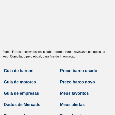
Fonte: Fabricantes websites, colaboradores, livros, revistas e pesquisa na
web. Compilado pelo eboat, para fins de Informação.
Guia de barcos
Preço barco usado
Guia de motores
Preço barco novo
Guia de empresas
Meus favoritos
Dados de Mercado
Meus alertas