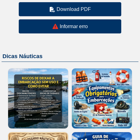
Download PDF
Informar erro
Dicas Náuticas