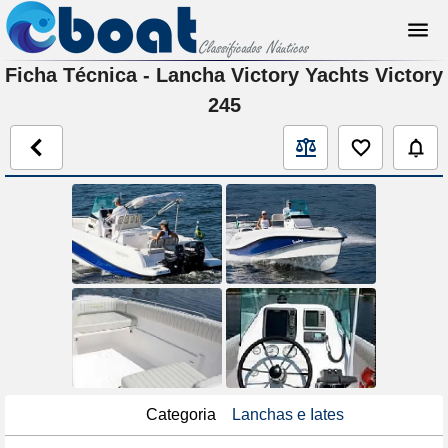
Ficha Técnica - Lancha Victory Yachts Victory
245
Categoria
Lanchas e Iates