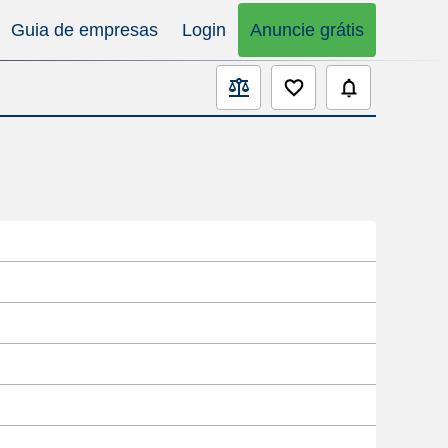
Guia de empresas
Login
Anuncie grátis