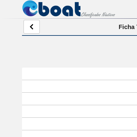
Ficha