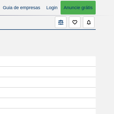
Guia de empresas
Login
Anuncie grátis