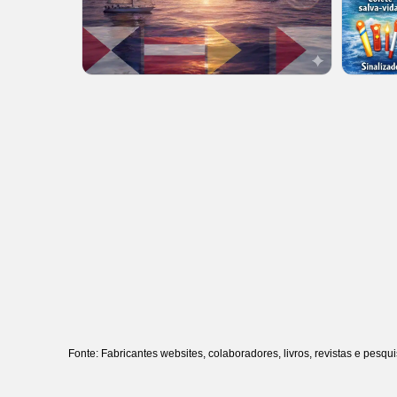
Fonte: Fabricantes websites, colaboradores, livros, revistas e pesq