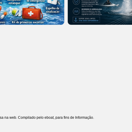
uisa na web. Compilado pelo eboat, para fins de Informação.