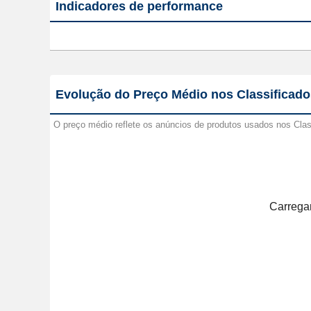
Indicadores de performance
Evolução do Preço Médio nos Classificado
O preço médio reflete os anúncios de produtos usados nos Cla
Carregan