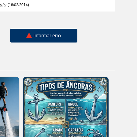
ulo
(18/02/2014)
Informar erro