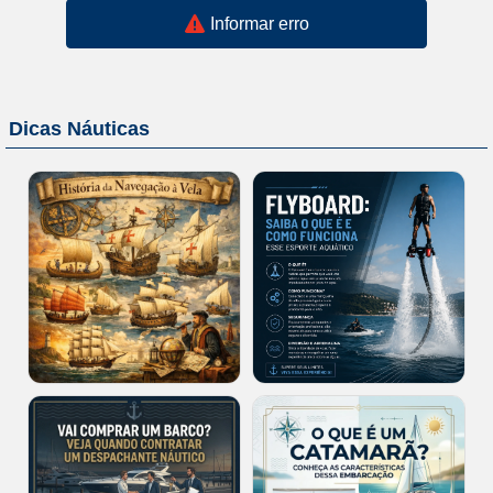
Informar erro
Dicas Náuticas