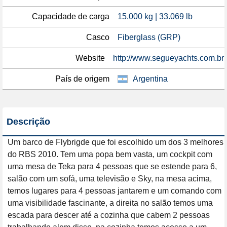
Capacidade de carga
15.000 kg | 33.069 lb
Casco
Fiberglass (GRP)
Website
http://www.segueyachts.com.br
País de origem
Argentina
Descrição
Um barco de Flybrigde que foi escolhido um dos 3 melhores 
do RBS 2010. Tem uma popa bem vasta, um cockpit com 
uma mesa de Teka para 4 pessoas que se estende para 6, 
salão com um sofá, uma televisão e Sky, na mesa acima, 
temos lugares para 4 pessoas jantarem e um comando com 
uma visibilidade fascinante, a direita no salão temos uma 
escada para descer até a cozinha que cabem 2 pessoas 