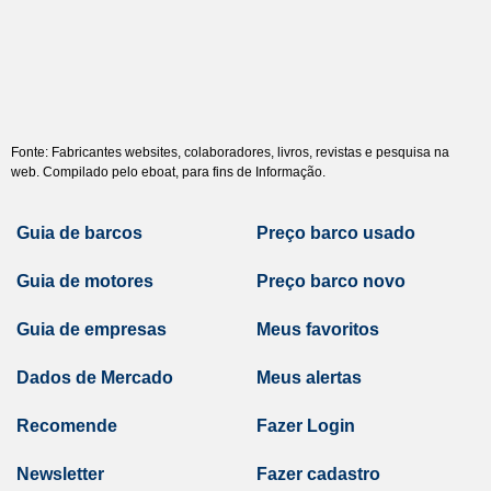
Fonte: Fabricantes websites, colaboradores, livros, revistas e pesquisa na
web. Compilado pelo eboat, para fins de Informação.
Guia de barcos
Preço barco usado
Guia de motores
Preço barco novo
Guia de empresas
Meus favoritos
Dados de Mercado
Meus alertas
Recomende
Fazer Login
Newsletter
Fazer cadastro