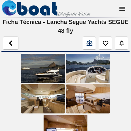
Ficha Técnica - Lancha Segue Yachts SEGUE
48 fly